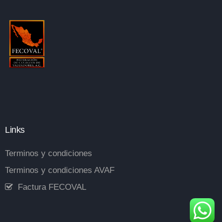
Links
Terminos y condiciones
Terminos y condiciones AVAF
Factura FECOVAL