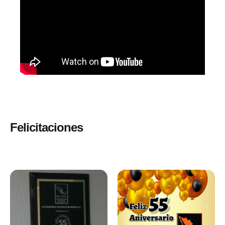
Felicitaciones