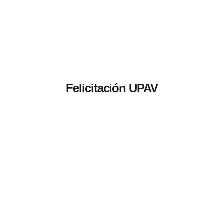
Felicitación UPAV