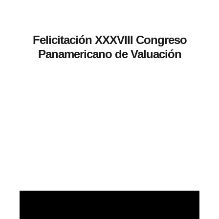
Felicitación XXXVIII Congreso
Panamericano de Valuación