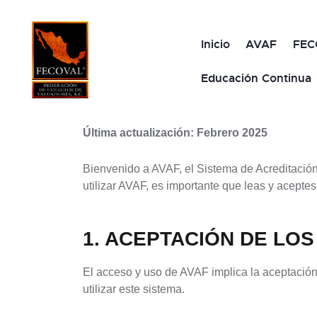
Inicio
AVAF
FEC
Educación Continua
Última actualización: Febrero 2025
Bienvenido a AVAF, el Sistema de Acreditació
utilizar AVAF, es importante que leas y acepte
1. ACEPTACIÓN DE LO
El acceso y uso de AVAF implica la aceptación
utilizar este sistema.