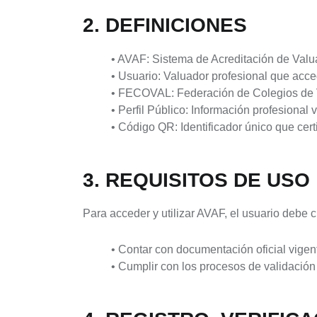
2. DEFINICIONES
• AVAF: Sistema de Acreditación de Val
• Usuario: Valuador profesional que acce
• FECOVAL: Federación de Colegios de Va
• Perfil Público: Información profesional
• Código QR: Identificador único que cert
3. REQUISITOS DE USO
Para acceder y utilizar AVAF, el usuario debe 
• Contar con documentación oficial vigen
• Cumplir con los procesos de validació