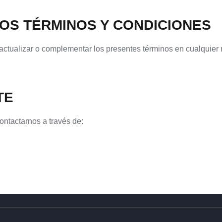
LOS TÉRMINOS Y CONDICIONES
actualizar o complementar los presentes términos en cualquier
TE
ntactarnos a través de: