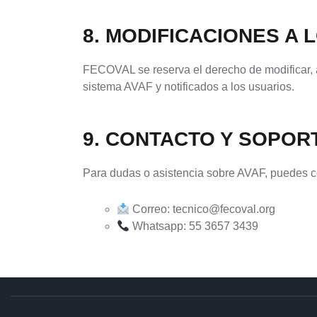
8. MODIFICACIONES A 
FECOVAL se reserva el derecho de modificar, 
sistema AVAF y notificados a los usuarios.
9. CONTACTO Y SOPOR
Para dudas o asistencia sobre AVAF, puedes co
Correo:
tecnico@fecoval.org
Whatsapp: 55 3657 3439