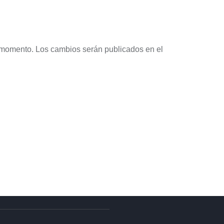
 momento. Los cambios serán publicados en el