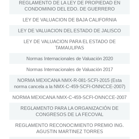
REGLAMENTO DE LA LEY DE PROPIEDAD EN
CONDOMINIO DEL EDO. DE GUERRERO
LEY DE VALUACION DE BAJA CALIFORNIA
LEY DE VALUACION DEL ESTADO DE JALISCO
LEY DE VALUACION PARA EL ESTADO DE
TAMAULIPAS
Normas Internacionales de Valuación 2020
Normas Internacionales de Valuación 2017
NORMA MEXICANA NMX-R-081-SCFI-2015 (Esta
norma cancela a la NMX-C-459-SCFI-ONNCCE-2007)
NORMA MEXICANA NMX-C-459-SCFI-ONNCCE-2007
REGLAMENTO PARA LA ORGANIZACIÓN DE
CONGRESOS DE LA FECOVAL
REGLAMENTO RECONOCIMIENTO PREMIO ING.
AGUSTIN MARTINEZ TORRES