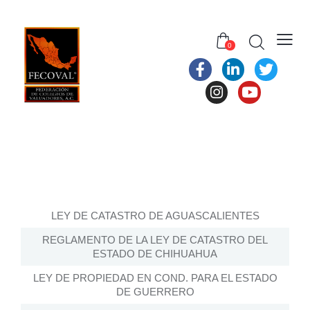
0
LEY DE CATASTRO DE AGUASCALIENTES
REGLAMENTO DE LA LEY DE CATASTRO DEL
ESTADO DE CHIHUAHUA
LEY DE PROPIEDAD EN COND. PARA EL ESTADO
DE GUERRERO