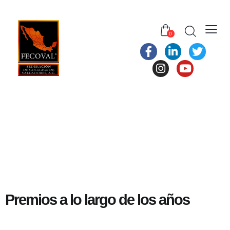
0
Premios a lo largo de los años