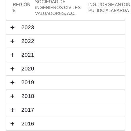
SOCIEDAD DE
REGIÓN
ING. JORGE ANTON
INGENIEROS CIVILES
8
PULIDO ALABARDA
VALUADORES, A.C.
2023
2022
2021
2020
2019
2018
2017
2016