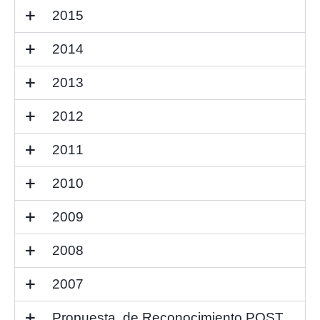
2015
2014
2013
2012
2011
2010
2009
2008
2007
Propuesta de Reconocimiento POST