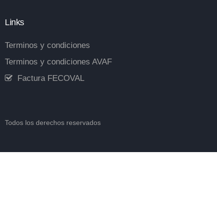
Links
Terminos y condiciones
Terminos y condiciones AVAF
Factura FECOVAL
Todos los derechos reservados