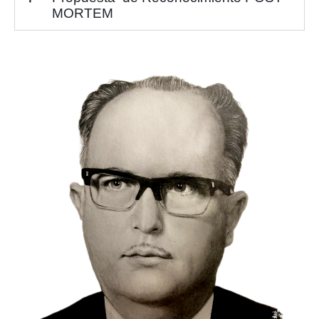
MORTEM