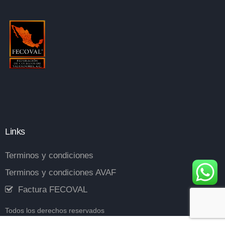
Links
Terminos y condiciones
Terminos y condiciones AVAF
Factura FECOVAL
Todos los derechos reservados