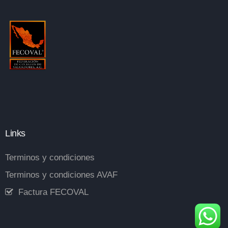
Links
Terminos y condiciones
Terminos y condiciones AVAF
Factura FECOVAL