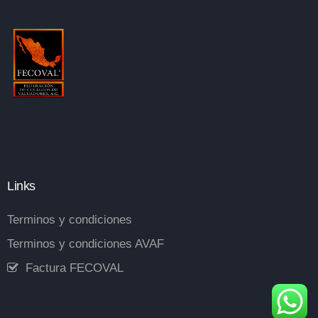
Links
Terminos y condiciones
Terminos y condiciones AVAF
Factura FECOVAL