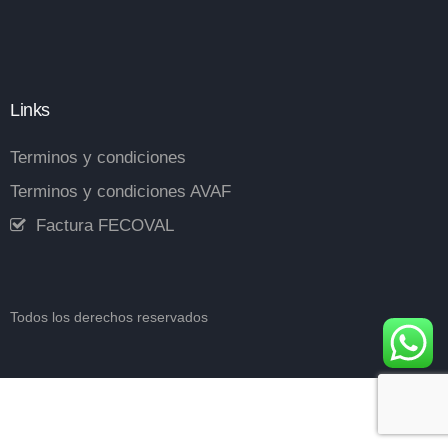
Links
Terminos y condiciones
Terminos y condiciones AVAF
Factura FECOVAL
Todos los derechos reservados