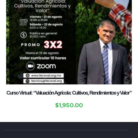
Curso Virtual: “Valuación Agrícola: Cultivos, Rendimientos y Valor”
$
1,950.00