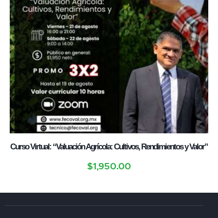
Curso Virtual: “Valuación Agrícola: Cultivos, Rendimientos y Valor”
$
1,950.00