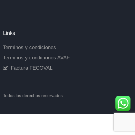
Links
Terminos y condiciones
Terminos y condiciones AVAF
Factura FECOVAL
Todos los derechos reservados