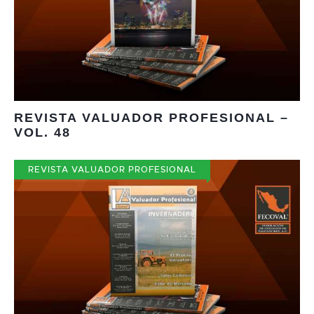
REVISTA VALUADOR PROFESIONAL –
VOL. 48
REVISTA VALUADOR PROFESIONAL