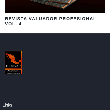
REVISTA VALUADOR PROFESIONAL –
VOL. 4
Links