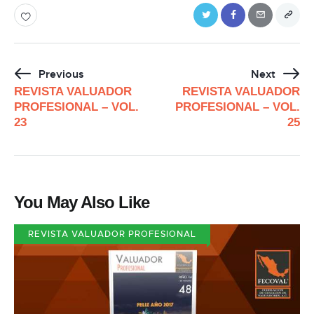
Previous
Next
REVISTA VALUADOR
REVISTA VALUADOR
PROFESIONAL – VOL.
PROFESIONAL – VOL.
23
25
You May Also Like
REVISTA VALUADOR PROFESIONAL