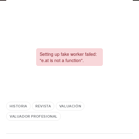
HISTORIA
REVISTA
VALUACIÓN
VALUADOR PROFESIONAL