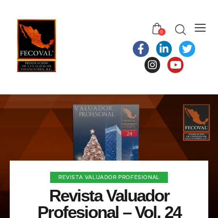
0
REVISTA VALUADOR PROFESIONAL
Revista Valuador
Profesional – Vol. 24