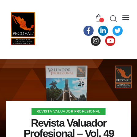
0
REVISTA VALUADOR PROFESIONAL
Revista Valuador
Profesional – Vol. 49