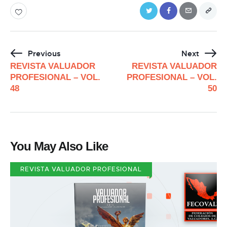
Previous
Next
REVISTA VALUADOR
REVISTA VALUADOR
PROFESIONAL – VOL.
PROFESIONAL – VOL.
48
50
You May Also Like
REVISTA VALUADOR PROFESIONAL