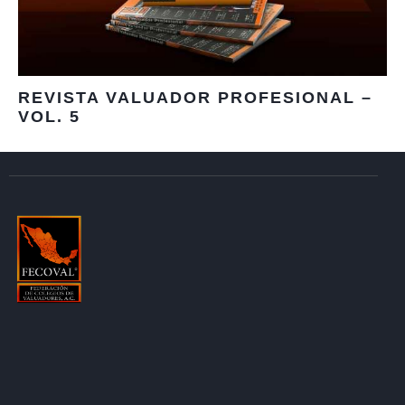
REVISTA VALUADOR PROFESIONAL –
VOL. 5