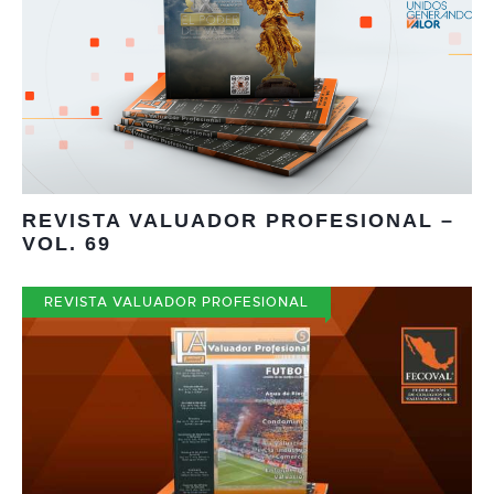
REVISTA VALUADOR PROFESIONAL –
VOL. 69
REVISTA VALUADOR PROFESIONAL