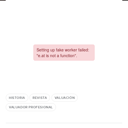
HISTORIA
REVISTA
VALUACIÓN
VALUADOR PROFESIONAL