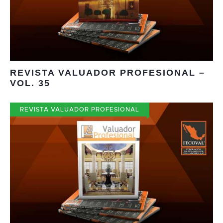
REVISTA VALUADOR PROFESIONAL –
VOL. 35
REVISTA VALUADOR PROFESIONAL