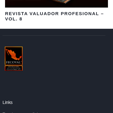
REVISTA VALUADOR PROFESIONAL –
VOL. 8
Links