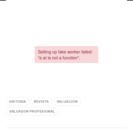
HISTORIA
REVISTA
VALUACIÓN
VALUADOR PROFESIONAL