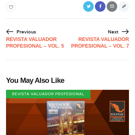
Previous
Next
REVISTA VALUADOR
REVISTA VALUADOR
PROFESIONAL – VOL. 5
PROFESIONAL – VOL. 7
You May Also Like
REVISTA VALUADOR PROFESIONAL