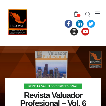
0
REVISTA VALUADOR PROFESIONAL
Revista Valuador
Profesional – Vol. 6