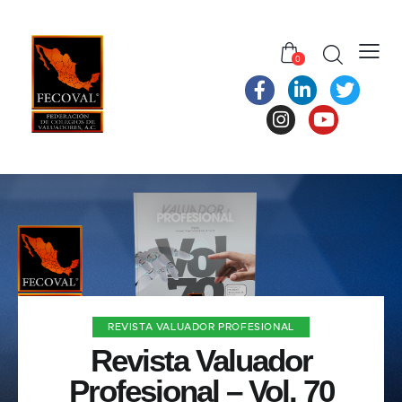
0
REVISTA VALUADOR PROFESIONAL
Revista Valuador
Profesional – Vol. 70