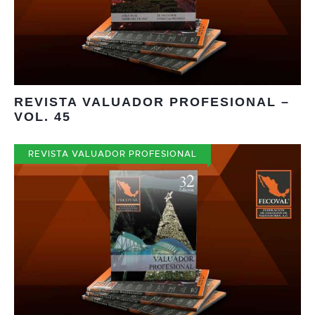
REVISTA VALUADOR PROFESIONAL –
VOL. 45
REVISTA VALUADOR PROFESIONAL