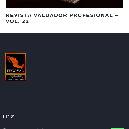
REVISTA VALUADOR PROFESIONAL –
VOL. 32
Links