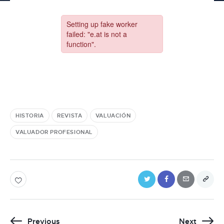
HISTORIA
REVISTA
VALUACIÓN
VALUADOR PROFESIONAL
Previous
Next