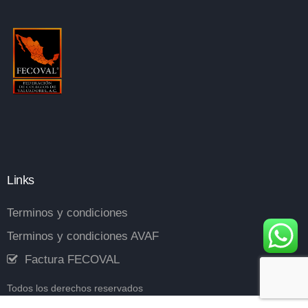
Links
Terminos y condiciones
Terminos y condiciones AVAF
Factura FECOVAL
Todos los derechos reservados