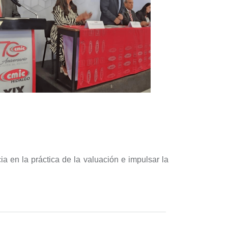
a en la práctica de la valuación e impulsar la