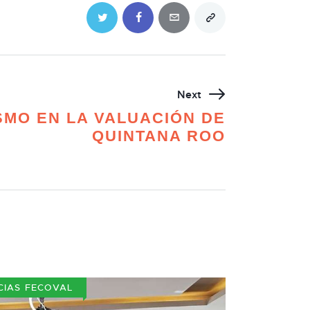
Next
SMO EN LA VALUACIÓN DE
QUINTANA ROO
CIAS FECOVAL