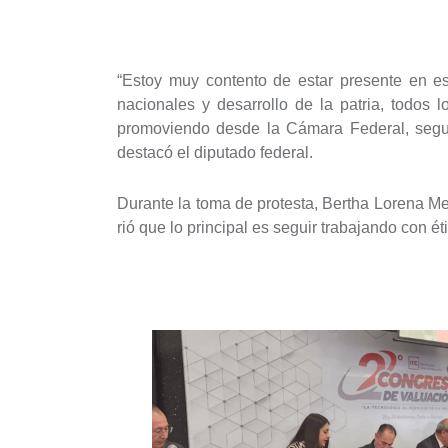
“Estoy muy contento de estar presente en es
nacionales y desarrollo de la patria, todos 
promoviendo desde la Cámara Federal, segura
destacó el diputado federal.
Durante la toma de protesta, Bertha Lorena Me
rió que lo principal es seguir trabajando con é