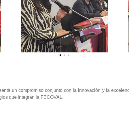
enta un compromiso conjunto con la innovación y la excelenci
egios que integran la FECOVAL.