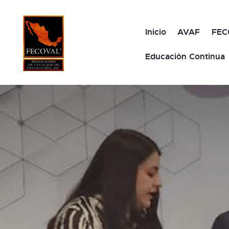
Inicio
AVAF
FEC
Educación Continua