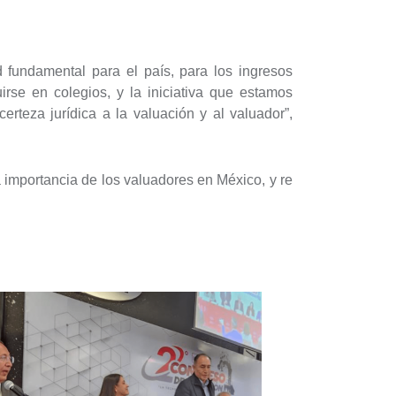
 fundamental para el país, para los ingresos
irse en colegios, y la iniciativa que estamos
teza jurídica a la valuación y al valuador”,
 importancia de los valuadores en México, y re