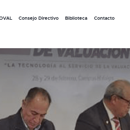
OVAL
Consejo Directivo
Biblioteca
Contacto