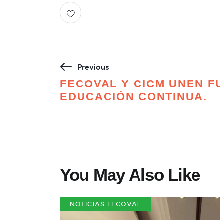
Previous
FECOVAL Y CICM UNEN F
EDUCACIÓN CONTINUA.
You May Also Like
NOTICIAS FECOVAL