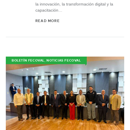
la innovación, la transformación digital y la
capacitación…
READ MORE
,
BOLETÍN FECOVAL
NOTICIAS FECOVAL