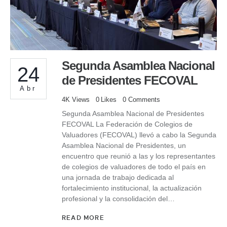
Segunda Asamblea Nacional
24
de Presidentes FECOVAL
Abr
4K
Views
0
Likes
0
Comments
Segunda Asamblea Nacional de Presidentes
FECOVAL La Federación de Colegios de
Valuadores (FECOVAL) llevó a cabo la Segunda
Asamblea Nacional de Presidentes, un
encuentro que reunió a las y los representantes
de colegios de valuadores de todo el país en
una jornada de trabajo dedicada al
fortalecimiento institucional, la actualización
profesional y la consolidación del…
READ MORE