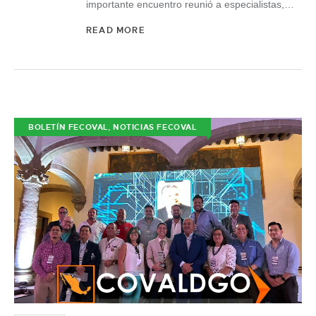
importante encuentro reunió a especialistas,…
READ MORE
,
BOLETÍN FECOVAL
NOTICIAS FECOVAL