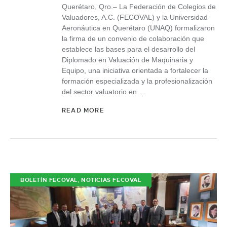
Querétaro, Qro.– La Federación de Colegios de
Valuadores, A.C. (FECOVAL) y la Universidad
Aeronáutica en Querétaro (UNAQ) formalizaron
la firma de un convenio de colaboración que
establece las bases para el desarrollo del
Diplomado en Valuación de Maquinaria y
Equipo, una iniciativa orientada a fortalecer la
formación especializada y la profesionalización
del sector valuatorio en…
READ MORE
,
BOLETÍN FECOVAL
NOTICIAS FECOVAL