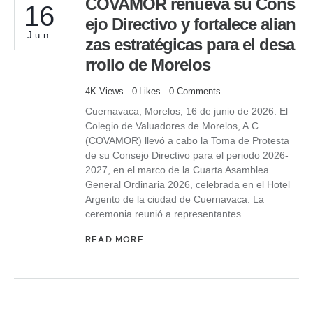
COVAMOR renueva su Cons
16
ejo Directivo y fortalece alian
Jun
zas estratégicas para el desa
rrollo de Morelos
4K
Views
0
Likes
0
Comments
Cuernavaca, Morelos, 16 de junio de 2026. El
Colegio de Valuadores de Morelos, A.C.
(COVAMOR) llevó a cabo la Toma de Protesta
de su Consejo Directivo para el periodo 2026-
2027, en el marco de la Cuarta Asamblea
General Ordinaria 2026, celebrada en el Hotel
Argento de la ciudad de Cuernavaca. La
ceremonia reunió a representantes…
READ MORE