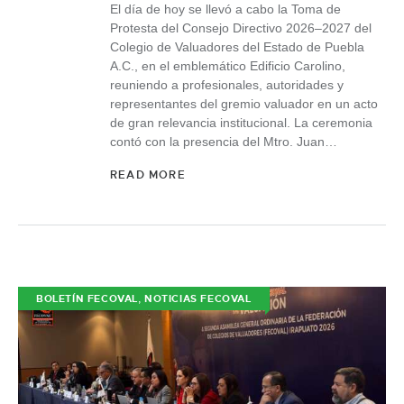
El día de hoy se llevó a cabo la Toma de
Protesta del Consejo Directivo 2026–2027 del
Colegio de Valuadores del Estado de Puebla
A.C., en el emblemático Edificio Carolino,
reuniendo a profesionales, autoridades y
representantes del gremio valuador en un acto
de gran relevancia institucional. La ceremonia
contó con la presencia del Mtro. Juan…
READ MORE
,
BOLETÍN FECOVAL
NOTICIAS FECOVAL