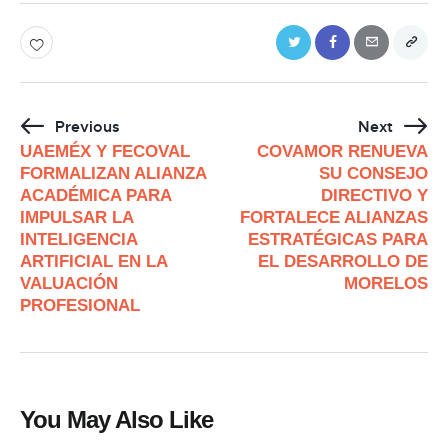
Previous
Next
UAEMÉX Y FECOVAL
COVAMOR RENUEVA
FORMALIZAN ALIANZA
SU CONSEJO
ACADÉMICA PARA
DIRECTIVO Y
IMPULSAR LA
FORTALECE ALIANZAS
INTELIGENCIA
ESTRATÉGICAS PARA
ARTIFICIAL EN LA
EL DESARROLLO DE
VALUACIÓN
MORELOS
PROFESIONAL
You May Also Like