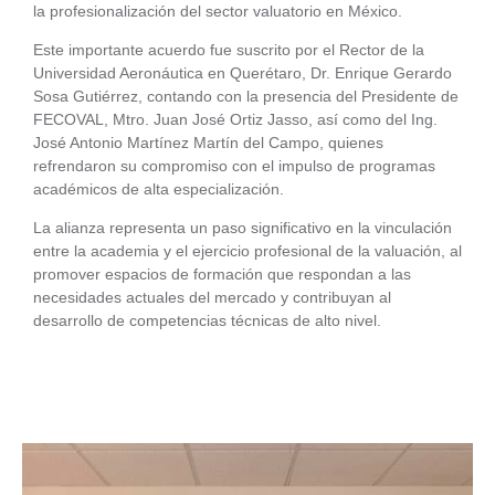
la profesionalización del sector valuatorio en México.
Este importante acuerdo fue suscrito por el Rector de la
Universidad Aeronáutica en Querétaro, Dr. Enrique Gerardo
Sosa Gutiérrez, contando con la presencia del Presidente de
FECOVAL, Mtro. Juan José Ortiz Jasso, así como del Ing.
José Antonio Martínez Martín del Campo, quienes
refrendaron su compromiso con el impulso de programas
académicos de alta especialización.
La alianza representa un paso significativo en la vinculación
entre la academia y el ejercicio profesional de la valuación, al
promover espacios de formación que respondan a las
necesidades actuales del mercado y contribuyan al
desarrollo de competencias técnicas de alto nivel.