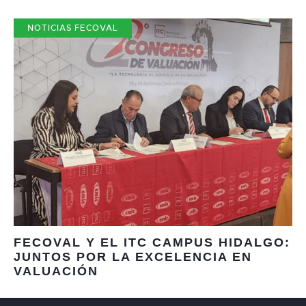
NOTICIAS FECOVAL
FECOVAL Y EL ITC CAMPUS HIDALGO:
JUNTOS POR LA EXCELENCIA EN
VALUACIÓN