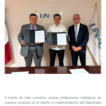
A través de este convenio, ambas instituciones trabajarán de
manera conjunta en el diseño e implementación del Diplomado