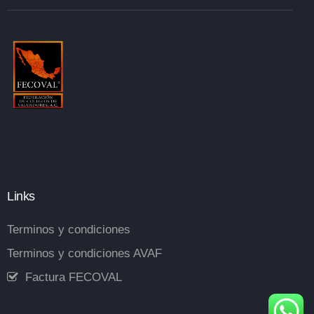
Links
Terminos y condiciones
Terminos y condiciones AVAF
Factura FECOVAL