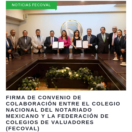
NOTICIAS FECOVAL
FIRMA DE CONVENIO DE
COLABORACIÓN ENTRE EL COLEGIO
NACIONAL DEL NOTARIADO
MEXICANO Y LA FEDERACIÓN DE
COLEGIOS DE VALUADORES
(FECOVAL)