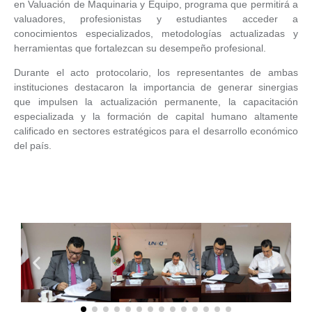
en Valuación de Maquinaria y Equipo, programa que permitirá a
valuadores, profesionistas y estudiantes acceder a
conocimientos especializados, metodologías actualizadas y
herramientas que fortalezcan su desempeño profesional.
Durante el acto protocolario, los representantes de ambas
instituciones destacaron la importancia de generar sinergias
que impulsen la actualización permanente, la capacitación
especializada y la formación de capital humano altamente
calificado en sectores estratégicos para el desarrollo económico
del país.