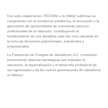
Con esta colaboración, FECOVAL y la UNAQ reafirman su
compromiso con la excelencia académica, la innovación y la
generación de oportunidades de crecimiento para los
profesionales de la valuación, contribuyendo al
fortalecimiento de una disciplina cada vez más relevante en
la toma de decisiones patrimoniales, industriales y
empresariales.
La Federación de Colegios de Valuadores, A.C. continuará
promoviendo alianzas estratégicas que impulsen la
educación, la especialización y el desarrollo profesional de
sus agremiados y de las nuevas generaciones de valuadores
en México.