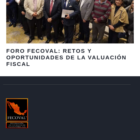
FORO FECOVAL: RETOS Y
OPORTUNIDADES DE LA VALUACIÓN
FISCAL