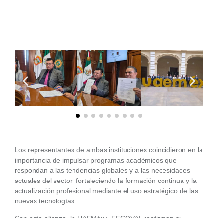
Los representantes de ambas instituciones coincidieron en la
importancia de impulsar programas académicos que
respondan a las tendencias globales y a las necesidades
actuales del sector, fortaleciendo la formación continua y la
actualización profesional mediante el uso estratégico de las
nuevas tecnologías.