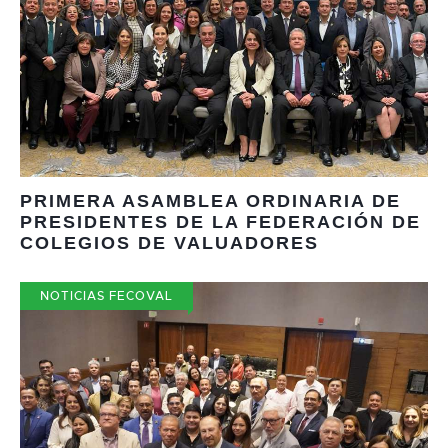
PRIMERA ASAMBLEA ORDINARIA DE
PRESIDENTES DE LA FEDERACIÓN DE
COLEGIOS DE VALUADORES
NOTICIAS FECOVAL