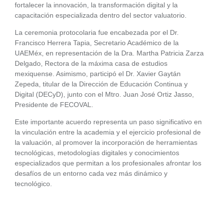
fortalecer la innovación, la transformación digital y la
capacitación especializada dentro del sector valuatorio.
La ceremonia protocolaria fue encabezada por el Dr.
Francisco Herrera Tapia, Secretario Académico de la
UAEMéx, en representación de la Dra. Martha Patricia Zarza
Delgado, Rectora de la máxima casa de estudios
mexiquense. Asimismo, participó el Dr. Xavier Gaytán
Zepeda, titular de la Dirección de Educación Continua y
Digital (DECyD), junto con el Mtro. Juan José Ortiz Jasso,
Presidente de FECOVAL.
Este importante acuerdo representa un paso significativo en
la vinculación entre la academia y el ejercicio profesional de
la valuación, al promover la incorporación de herramientas
tecnológicas, metodologías digitales y conocimientos
especializados que permitan a los profesionales afrontar los
desafíos de un entorno cada vez más dinámico y
tecnológico.