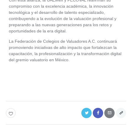
Con esta alianza, la UAEMéx y FECOVAL reafirman su
compromiso con la excelencia académica, la innovación
tecnológica y el desarrollo de talento especializado,
contribuyendo a la evolución de la valuación profesional y
preparando a las nuevas generaciones para los retos y
oportunidades de la era digital.
La Federación de Colegios de Valuadores A.C. continuará
promoviendo iniciativas de alto impacto que fortalezcan la
capacitación, la profesionalización y la transformación digital
del gremio valuatorio en México.