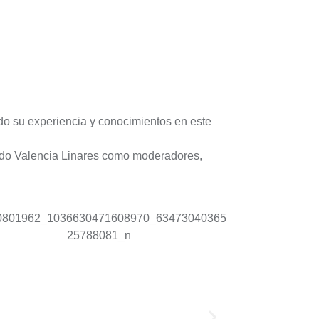
do su experiencia y conocimientos en este
ardo Valencia Linares como moderadores,