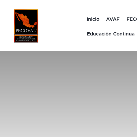
Inicio
AVAF
FEC
Educación Continua