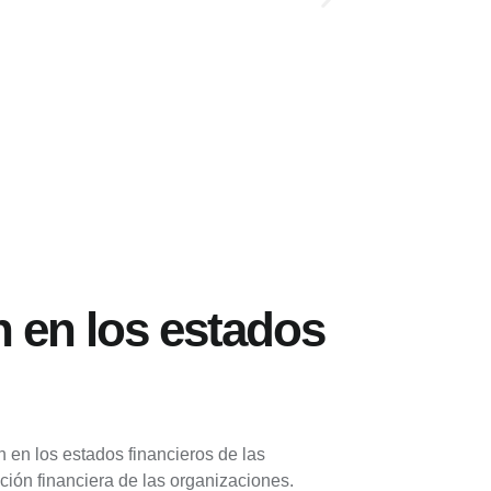
n en los estados
 en los estados financieros de las
ción financiera de las organizaciones.