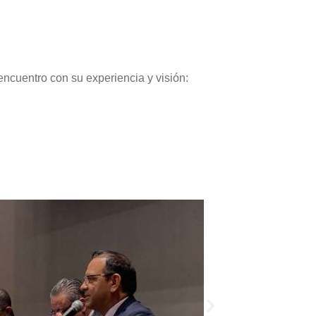
ncuentro con su experiencia y visión: