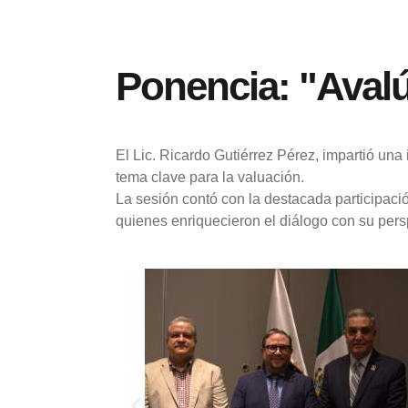
Ponencia: "Aval
El Lic. Ricardo Gutiérrez Pérez, impartió un
tema clave para la valuación.
La sesión contó con la destacada participac
quienes enriquecieron el diálogo con su pers