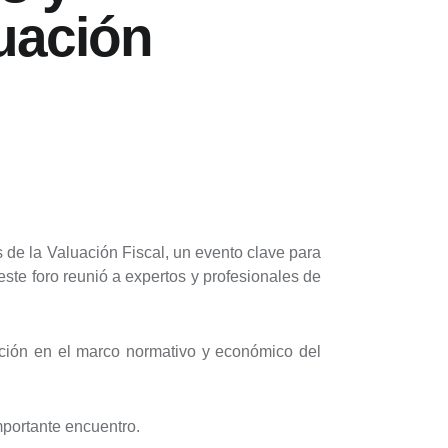
uación
e la Valuación Fiscal, un evento clave para
ste foro reunió a expertos y profesionales de
ución en el marco normativo y económico del
portante encuentro.