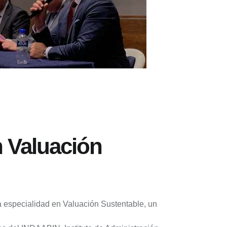
n Valuación
va especialidad en Valuación Sustentable, un