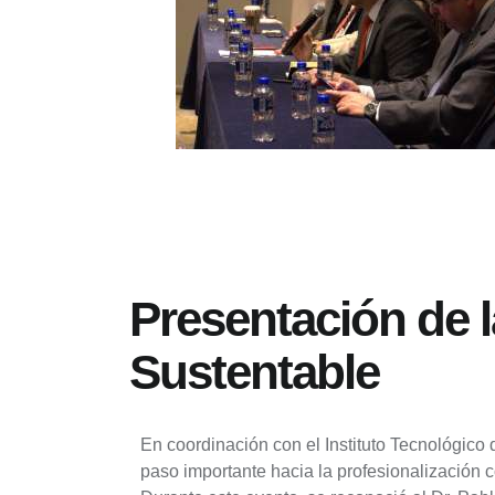
Presentación de 
Sustentable
En coordinación con el Instituto Tecnológico
paso importante hacia la profesionalización c