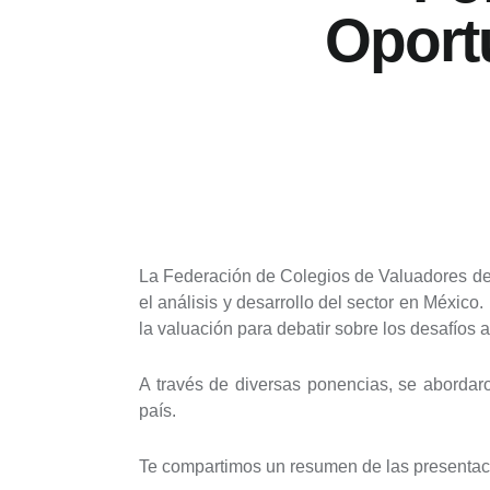
Oport
La Federación de Colegios de Valuadores de
el análisis y desarrollo del sector en México
la valuación para debatir sobre los desafíos 
A través de diversas ponencias, se abordar
país.
Te compartimos un resumen de las presentaci