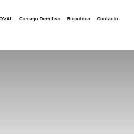
OVAL
Consejo Directivo
Biblioteca
Contacto