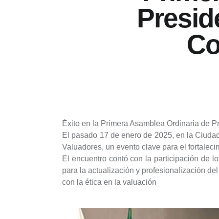
Presid
Co
Éxito en la Primera Asamblea Ordinaria de P
El pasado 17 de enero de 2025, en la Ciudad 
Valuadores, un evento clave para el fortaleci
El encuentro contó con la participación de
para la actualización y profesionalización d
con la ética en la valuación