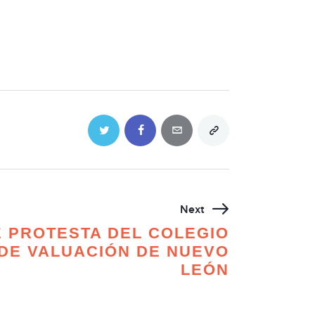
Next
 PROTESTA DEL COLEGIO
DE VALUACIÓN DE NUEVO
LEÓN