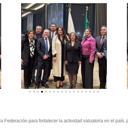
a Federación para fortalecer la actividad valuatoria en el paí