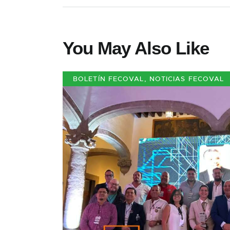
You May Also Like
BOLETÍN FECOVAL
,
NOTICIAS FECOVAL