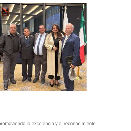
s, promoviendo la excelencia y el reconocimiento