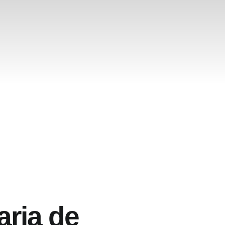
ria de