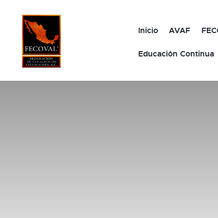
Inicio
AVAF
FEC
Educación Continua