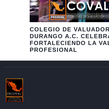
COLEGIO DE VALUADO
DURANGO A.C. CELEBR
FORTALECIENDO LA VA
PROFESIONAL