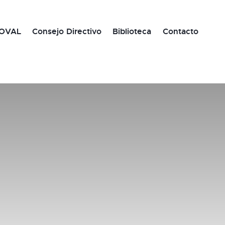
OVAL
Consejo Directivo
Biblioteca
Contacto