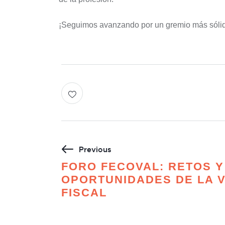
¡Seguimos avanzando por un gremio más sólid
Previous
FORO FECOVAL: RETOS Y
OPORTUNIDADES DE LA 
FISCAL