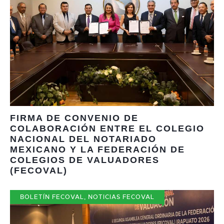
FIRMA DE CONVENIO DE
COLABORACIÓN ENTRE EL COLEGIO
NACIONAL DEL NOTARIADO
MEXICANO Y LA FEDERACIÓN DE
COLEGIOS DE VALUADORES
(FECOVAL)
BOLETÍN FECOVAL
,
NOTICIAS FECOVAL