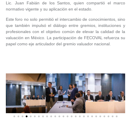
Lic. Juan Fabián de los Santos, quien compartió el marco
normativo vigente y su aplicación en el estado.
Este foro no solo permitió el intercambio de conocimientos, sino
que también impulsó el diálogo entre gremios, instituciones y
profesionales con el objetivo común de elevar la calidad de la
valuación en México. La participación de FECOVAL refuerza su
papel como eje articulador del gremio valuador nacional.