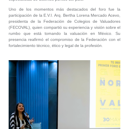
Uno de los momentos más destacados del foro fue la
participación de la E.V.I. Arq. Bertha Lorena Mercado Acevo,
presidenta de la Federación de Colegios de Valuadores
(FECOVAL), quien compartió su experiencia y visión sobre el
rumbo que está tomando la valuación en México. Su
presencia reafirmó el compromiso de la Federación con el
fortalecimiento técnico, ético y legal de la profesión.