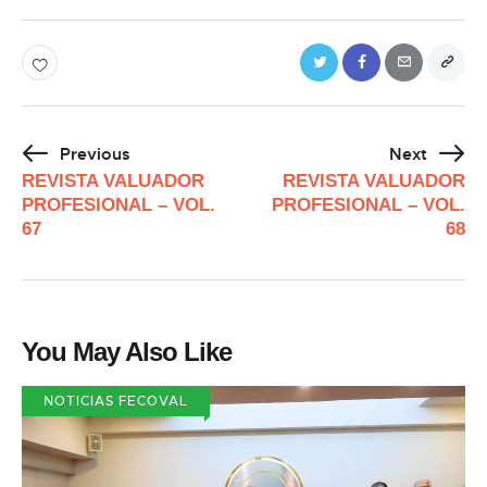
Previous
Next
REVISTA VALUADOR
REVISTA VALUADOR
PROFESIONAL – VOL.
PROFESIONAL – VOL.
67
68
You May Also Like
NOTICIAS FECOVAL