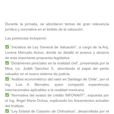
Durante la jornada, se abordaron temas de gran relevancia
jurídica y normativa en el ámbito de la valuación.
Las ponencias incluyeron:
“Iniciativa de Ley General de Valuación”, a cargo de la Arq.
Lorena Mercado Acevo, donde se detalló el avance y alcance
de esta importante propuesta legislativa.
“Dictámenes periciales en la oralidad civil”, presentada por la
Mtra. Lic. Judith Sánchez S., abordando el papel del perito
valuador en el nuevo sistema de justicia.
“Análisis econométrico del valor en Santiago de Chile”, por el
Ing. Luis A. Bernales, quien compartió experiencias
internacionales aplicables a la realidad mexicana.
“Normativa del avalúo de crédito INFONAVIT”, expuesta por
el Ing. Ángel Mario Ochoa, explicando los lineamientos actuales
del Instituto.
“Ley Estatal de Catastro de Chihuahua”, desarrollada por el