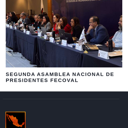
SEGUNDA ASAMBLEA NACIONAL DE
PRESIDENTES FECOVAL