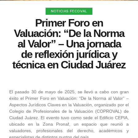
NOTICIAS FECOVAL
Primer Foro en
Valuación: “De la Norma
al Valor” – Una jornada
de reflexión jurídica y
técnica en Ciudad Juárez
El pasado 30 de mayo de 2025, se llevó a cabo con gran
éxito el Primer Foro en Valuación: “De la Norma al Valor” –
Aspectos Jurídicos Claves en la Valuación, organizado por el
Colegio de Profesionales de la Valuación (COPROVAL) de
Ciudad Juárez. El evento tuvo como sede el Edificio CEPIA,
ubicado en la Zona Pronaf, un espacio que reunió a
valuadores, profesionales del derecho, académicos y
especialistas de distintos puntos del país.